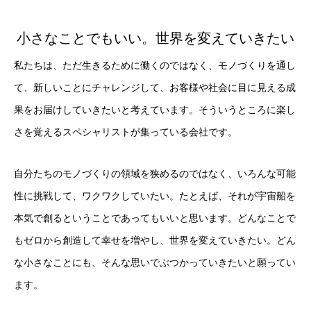
小さなことでもいい。世界を変えていきたい
私たちは、ただ生きるために働くのではなく、モノづくりを通し
て、新しいことにチャレンジして、お客様や社会に目に見える成
果をお届けしていきたいと考えています。そういうところに楽し
さを覚えるスペシャリストが集っている会社です。
自分たちのモノづくりの領域を狭めるのではなく、いろんな可能
性に挑戦して、ワクワクしていたい。たとえば、それが宇宙船を
本気で創るということであってもいいと思います。どんなことで
もゼロから創造して幸せを増やし、世界を変えていきたい。どん
な小さなことにも、そんな思いでぶつかっていきたいと願ってい
ます。