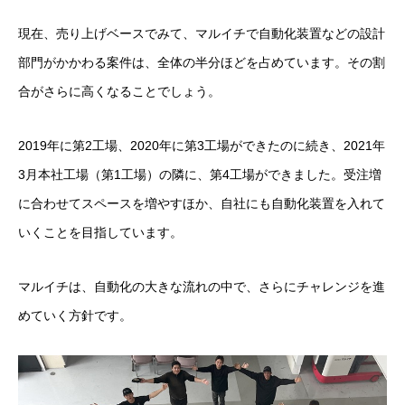
現在、売り上げベースでみて、マルイチで自動化装置などの設計
部門がかかわる案件は、全体の半分ほどを占めています。その割
合がさらに高くなることでしょう。
2019年に第2工場、2020年に第3工場ができたのに続き、2021年
3月本社工場（第1工場）の隣に、第4工場ができました。受注増
に合わせてスペースを増やすほか、自社にも自動化装置を入れて
いくことを目指しています。
マルイチは、自動化の大きな流れの中で、さらにチャレンジを進
めていく方針です。