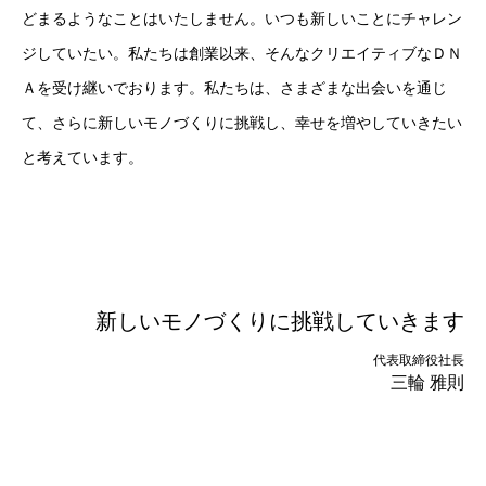
どまるようなことはいたしません。いつも新しいことにチャレン
ジしていたい。私たちは創業以来、そんなクリエイティブなＤＮ
Ａを受け継いでおります。私たちは、さまざまな出会いを通じ
て、さらに新しいモノづくりに挑戦し、幸せを増やしていきたい
と考えています。
新しいモノづくりに挑戦していきます
代表取締役社長
三輪 雅則