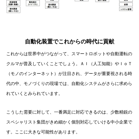
自動化装置でこれからの時代に貢献
これからは世界中がつながって、スマートロボットや自動運転の
クルマが普及していくことでしょう。ＡＩ（人工知能）やＩｏＴ
（モノのインターネット）が注目され、データが重要視される時
代の中、モノづくりの現場では、自動化システムがさらに求めら
れていくとみられています。
こうした需要に対して、一番満足に対応できるのは、少数精鋭の
スペシャリスト集団がきめ細かく個別対応していける中小企業で
す。ここに大きな可能性があります。