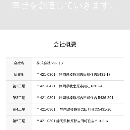
幸せを創造していきます。
会社概要
会社名
株式会社マルイチ
所在地
〒421-0301 静岡県榛原郡吉田町住吉5431-17
第2工場
〒421-0421 静岡県牧之原市細江 6261-4
第3工場
〒421-0301 静岡県榛原郡吉田町住吉 5436-391
第4工場
〒421-0301 静岡県榛原郡吉田町住吉5431-20
第5工場
〒421-0301 静岡県榛原郡吉田町住吉５０３６