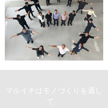
マルイチはモノづくりを通し
て、