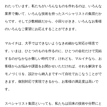
わたっています。私たちがいろんなものを作れるのは、いろんな
業界で働いて、いろんな技術を持ったスペシャリストの集団だか
らです。そして少数精鋭だから、小回りがきき、いろんなお客様
のいろんなご要望にお応えすることができます。
マルイチは、大手ではできないようなきめ細かな対応が得意で
す。いまは、ひとつのものを作るのに、ひとつの会社だけで完結
するのがなかなか難しい時代です。けれども、マルイチなら、お
客様からお悩みや課題をお聞かせいただければ、それを解決する
モノづくりを、設計から納入まですべて自社でおこなうことがで
きます。個別対応で実現できるから、お客様の満足度は高いで
す。
スペシャリスト集団といっても、私たちは旧来の技術や分野にと