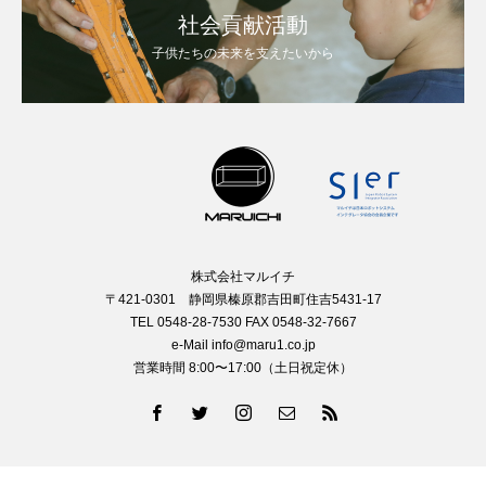
社会貢献活動
子供たちの未来を支えたいから
株式会社マルイチ
〒421-0301 静岡県榛原郡吉田町住吉5431-17
TEL 0548-28-7530 FAX 0548-32-7667
e-Mail info@maru1.co.jp
営業時間 8:00〜17:00（土日祝定休）