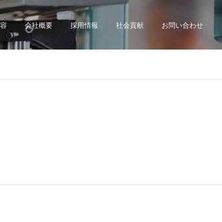
容
会社概要
採用情報
社会貢献
お問い合わせ