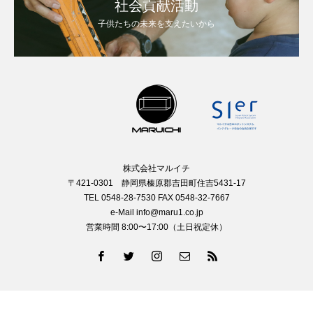
社会貢献活動
子供たちの未来を支えたいから
株式会社マルイチ
〒421-0301 静岡県榛原郡吉田町住吉5431-17
TEL 0548-28-7530 FAX 0548-32-7667
e-Mail info@maru1.co.jp
営業時間 8:00〜17:00（土日祝定休）