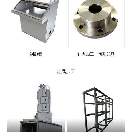
制御盤
社内加工 切削部品
金属加工