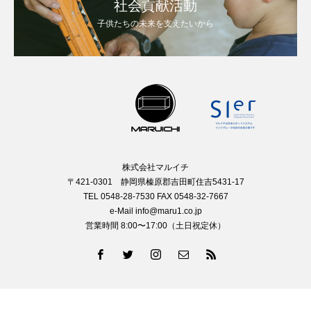
社会貢献活動
子供たちの未来を支えたいから
株式会社マルイチ
〒421-0301 静岡県榛原郡吉田町住吉5431-17
TEL 0548-28-7530 FAX 0548-32-7667
e-Mail info@maru1.co.jp
営業時間 8:00〜17:00（土日祝定休）