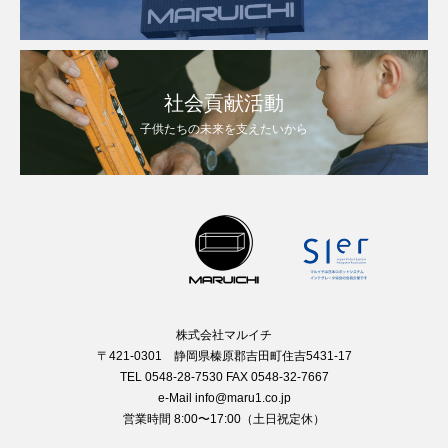
社会貢献活動
子供たちの未来を支えたいから
株式会社マルイチ
〒421-0301 静岡県榛原郡吉田町住吉5431-17
TEL 0548-28-7530 FAX 0548-32-7667
e-Mail info@maru1.co.jp
営業時間 8:00〜17:00（土日祝定休）