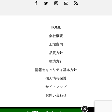
HOME
会社概要
工場案内
品質方針
環境方針
情報セキュリティ基本方針
個人情報保護
サイトマップ
お問い合わせ