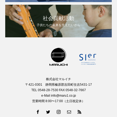
社会貢献活動
子供たちの未来を支えたいから
株式会社マルイチ
〒421-0301 静岡県榛原郡吉田町住吉5431-17
TEL 0548-28-7530 FAX 0548-32-7667
e-Mail info@maru1.co.jp
営業時間 8:00〜17:00（土日祝定休）