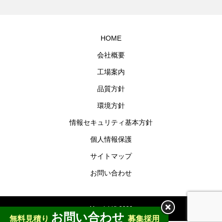
HOME
会社概要
工場案内
品質方針
環境方針
情報セキュリティ基本方針
個人情報保護
サイトマップ
お問い合わせ
Maruichi© 2020
お問い合わせ
無料見積り
募集採用